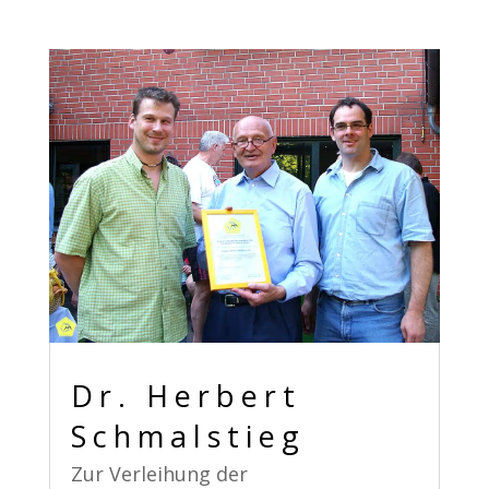
Dr. Herbert
Schmalstieg
Zur Verleihung der