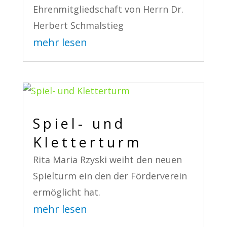
Ehrenmitgliedschaft von Herrn Dr.
Herbert Schmalstieg
mehr lesen
Spiel- und
Kletterturm
Rita Maria Rzyski weiht den neuen
Spielturm ein den der Förderverein
ermöglicht hat.
mehr lesen