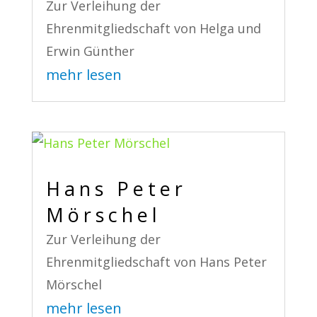
Zur Verleihung der
Ehrenmitgliedschaft von Helga und
Erwin Günther
mehr lesen
Hans Peter
Mörschel
Zur Verleihung der
Ehrenmitgliedschaft von Hans Peter
Mörschel
mehr lesen