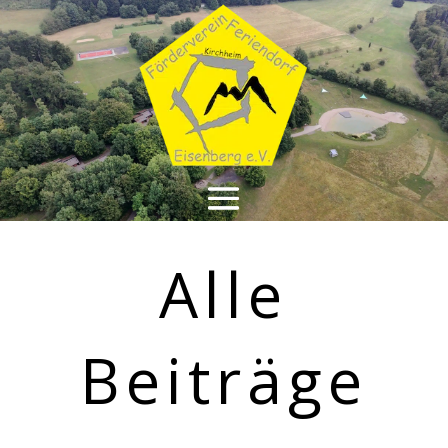
Alle
Beiträge