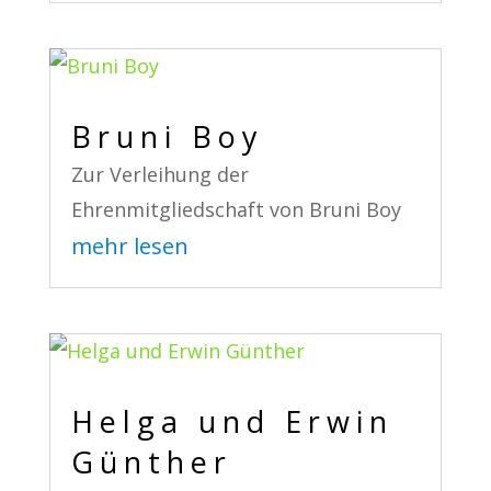
Bruni Boy
Zur Verleihung der
Ehrenmitgliedschaft von Bruni Boy
mehr lesen
Helga und Erwin
Günther