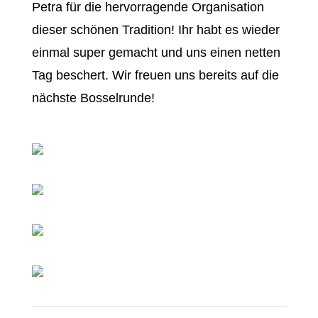
Petra für die hervorragende Organisation
dieser schönen Tradition! Ihr habt es wieder
einmal super gemacht und uns einen netten
Tag beschert. Wir freuen uns bereits auf die
nächste Bosselrunde!