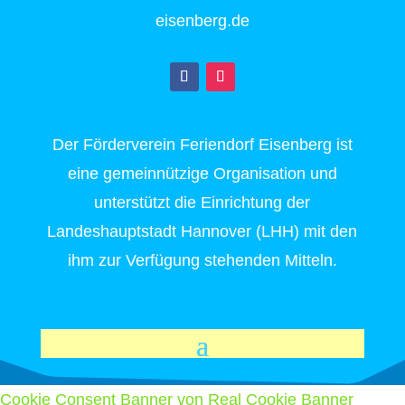
eisenberg.de
Der Förderverein Feriendorf Eisenberg ist
eine gemeinnützige Organisation und
unterstützt die Einrichtung der
Landeshauptstadt Hannover (LHH) mit den
ihm zur Verfügung stehenden Mitteln.
Cookie Consent Banner von Real Cookie Banner