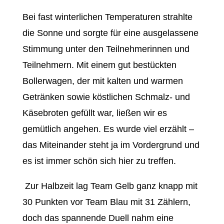
Bei fast winterlichen Temperaturen strahlte
die Sonne und sorgte für eine ausgelassene
Stimmung unter den Teilnehmerinnen und
Teilnehmern. Mit einem gut bestückten
Bollerwagen, der mit kalten und warmen
Getränken sowie köstlichen Schmalz- und
Käsebroten gefüllt war, ließen wir es
gemütlich angehen. Es wurde viel erzählt –
das Miteinander steht ja im Vordergrund und
es ist immer schön sich hier zu treffen.
Zur Halbzeit lag Team Gelb ganz knapp mit
30 Punkten vor Team Blau mit 31 Zählern,
doch das spannende Duell nahm eine