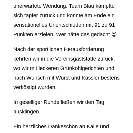
unerwartete Wendung. Team Blau kämpfte
sich tapfer zurück und konnte am Ende ein
sensationelles Unentschieden mit 91 zu 91
Punkten erzielen. Wer hätte das gedacht 😉
Nach der sportlichen Herausforderung
kehrten wir in die Vereinsgaststätte zurück,
wo wir mit leckeren Grünkohlgerichten und
nach Wunsch mit Wurst und Kassler bestens
verköstigt wurden.
In geselliger Runde ließen wir den Tag
ausklingen.
Ein herzliches Dankeschön an Kalle und