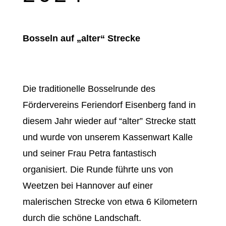
Bosseln auf „alter“ Strecke
Die traditionelle Bosselrunde des
Fördervereins Feriendorf Eisenberg fand in
diesem Jahr wieder auf “alter” Strecke statt
und wurde von unserem Kassenwart Kalle
und seiner Frau Petra fantastisch
organisiert. Die Runde führte uns von
Weetzen bei Hannover auf einer
malerischen Strecke von etwa 6 Kilometern
durch die schöne Landschaft.