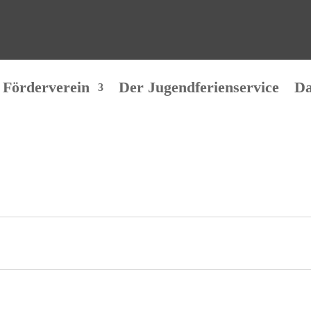
 Förderverein
Der Jugendferienservice
Da