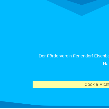
Der Förderverein Feriendorf Eisenbe
Ha
Cookie-Richt