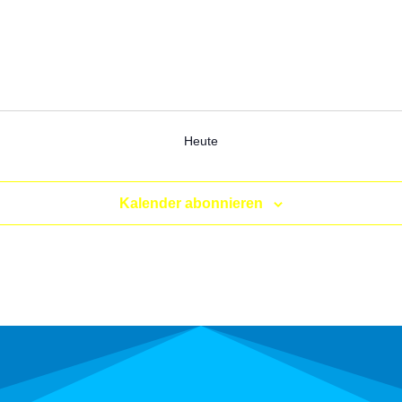
Heute
Kalender abonnieren