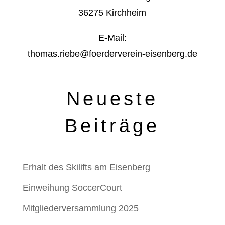
36275 Kirchheim
E-Mail:
thomas.riebe@foerderverein-eisenberg.de
Neueste
Beiträge
Erhalt des Skilifts am Eisenberg
Einweihung SoccerCourt
Mitgliederversammlung 2025