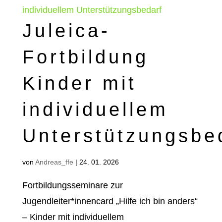
Juleica-
Fortbildung
Kinder mit
individuellem
Unterstützungsbe
von
Andreas_ffe
|
24. 01. 2026
Fortbildungsseminare zur
Jugendleiter*innencard „Hilfe ich bin anders“
– Kinder mit individuellem