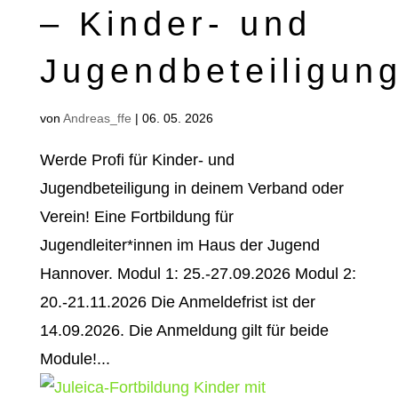
– Kinder- und
Jugendbeteiligun
von
Andreas_ffe
|
06. 05. 2026
Werde Profi für Kinder- und
Jugendbeteiligung in deinem Verband oder
Verein! Eine Fortbildung für
Jugendleiter*innen im Haus der Jugend
Hannover. Modul 1: 25.-27.09.2026 Modul 2:
20.-21.11.2026 Die Anmeldefrist ist der
14.09.2026. Die Anmeldung gilt für beide
Module!...