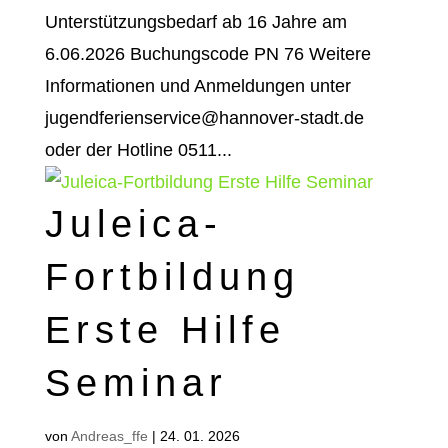
Unterstützungsbedarf ab 16 Jahre am
6.06.2026 Buchungscode PN 76 Weitere
Informationen und Anmeldungen unter
jugendferienservice@hannover-stadt.de
oder der Hotline 0511...
Juleica-
Fortbildung
Erste Hilfe
Seminar
von
Andreas_ffe
|
24. 01. 2026