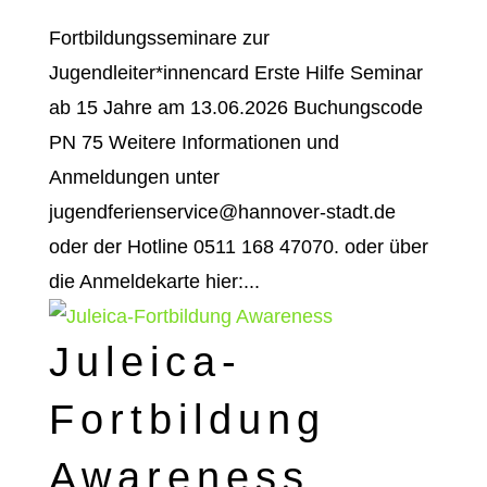
Fortbildungsseminare zur
Jugendleiter*innencard Erste Hilfe Seminar
ab 15 Jahre am 13.06.2026 Buchungscode
PN 75 Weitere Informationen und
Anmeldungen unter
jugendferienservice@hannover-stadt.de
oder der Hotline 0511 168 47070. oder über
die Anmeldekarte hier:...
Juleica-
Fortbildung
Awareness