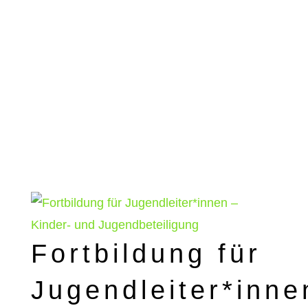
Fortbildung für
Jugendleiter*inne