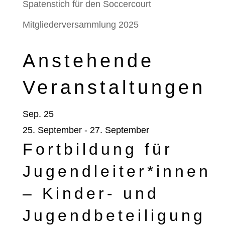
Spatenstich für den Soccercourt
Mitgliederversammlung 2025
Anstehende
Veranstaltungen
Sep.
25
25. September
-
27. September
Fortbildung für
Jugendleiter*innen
– Kinder- und
Jugendbeteiligung