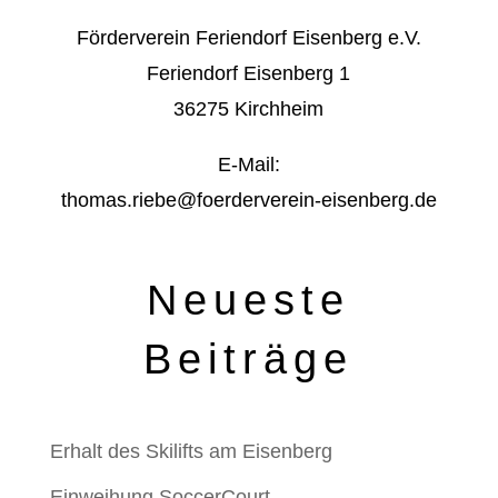
Förderverein Feriendorf Eisenberg e.V.
Feriendorf Eisenberg 1
36275 Kirchheim
E-Mail:
thomas.riebe@foerderverein-eisenberg.de
Neueste
Beiträge
Erhalt des Skilifts am Eisenberg
Einweihung SoccerCourt