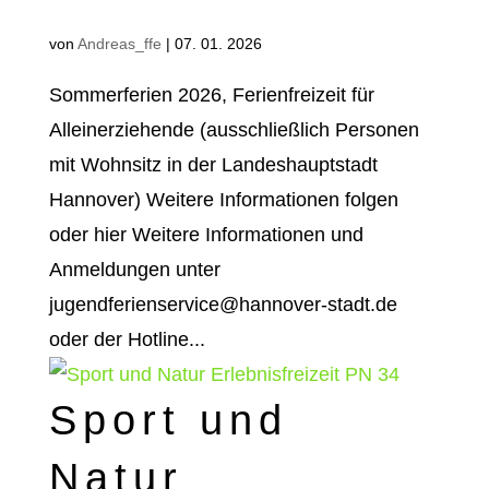
von
Andreas_ffe
|
07. 01. 2026
Sommerferien 2026, Ferienfreizeit für
Alleinerziehende (ausschließlich Personen
mit Wohnsitz in der Landeshauptstadt
Hannover) Weitere Informationen folgen
oder hier Weitere Informationen und
Anmeldungen unter
jugendferienservice@hannover-stadt.de
oder der Hotline...
Sport und
Natur