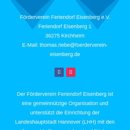
Förderverein Feriendorf Eisenberg e.V.
Feriendorf Eisenberg 1
36275 Kirchheim
E-Mail: thomas.riebe@foerderverein-
eisenberg.de
Der Förderverein Feriendorf Eisenberg ist
eine gemeinnützige Organisation und
unterstützt die Einrichtung der
Landeshauptstadt Hannover (LHH) mit den