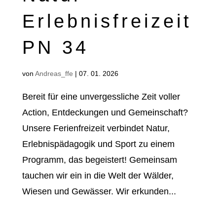
Erlebnisfreizeit
PN 34
von
Andreas_ffe
|
07. 01. 2026
Bereit für eine unvergessliche Zeit voller
Action, Entdeckungen und Gemeinschaft?
Unsere Ferienfreizeit verbindet Natur,
Erlebnispädagogik und Sport zu einem
Programm, das begeistert! Gemeinsam
tauchen wir ein in die Welt der Wälder,
Wiesen und Gewässer. Wir erkunden...