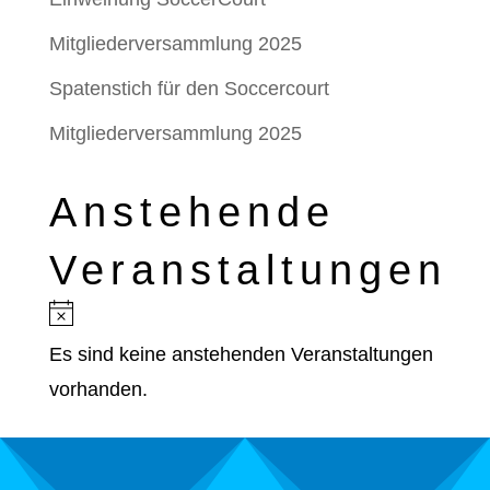
Mitgliederversammlung 2025
Spatenstich für den Soccercourt
Mitgliederversammlung 2025
Anstehende
Veranstaltungen
Hinweis
Es sind keine anstehenden Veranstaltungen
vorhanden.