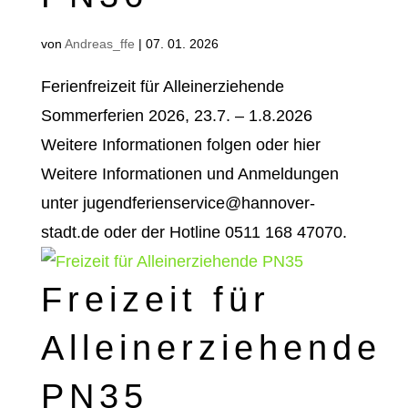
von
Andreas_ffe
|
07. 01. 2026
Ferienfreizeit für Alleinerziehende
Sommerferien 2026, 23.7. – 1.8.2026
Weitere Informationen folgen oder hier
Weitere Informationen und Anmeldungen
unter jugendferienservice@hannover-
stadt.de oder der Hotline 0511 168 47070.
Freizeit für
Alleinerziehende
PN35