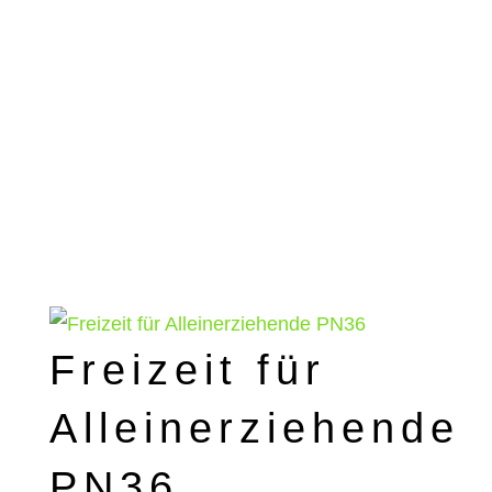
Freizeit für
Alleinerziehende
PN36