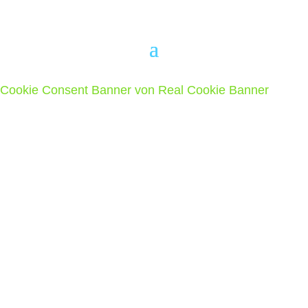
Cookie Consent Banner von Real Cookie Banner