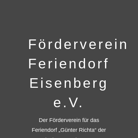
Förderverein
Feriendorf
Eisenberg
e.V.
Der Förderverein für das
Feriendorf „Günter Richta“ der