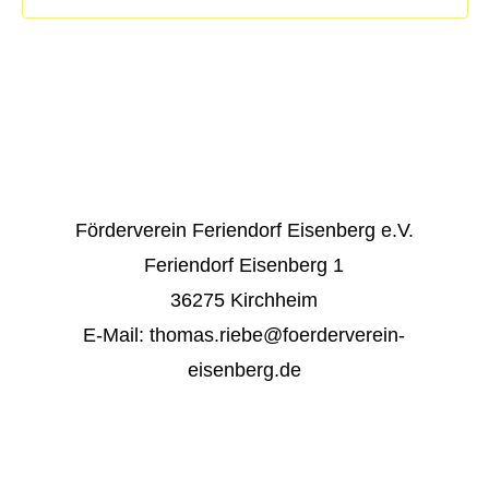
Förderverein Feriendorf Eisenberg e.V.
Feriendorf Eisenberg 1
36275 Kirchheim
E-Mail: thomas.riebe@foerderverein-
eisenberg.de