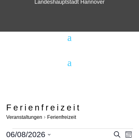
Landeshauptstadt Hannover
Ferienfreizeit
Veranstaltungen
Ferienfreizeit
Veranstaltungen
06/08/2026
Suche
V
Ver
Mona