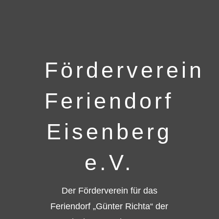
Förderverein
Feriendorf
Eisenberg
e.V.
Der Förderverein für das
Feriendorf „Günter Richta“ der