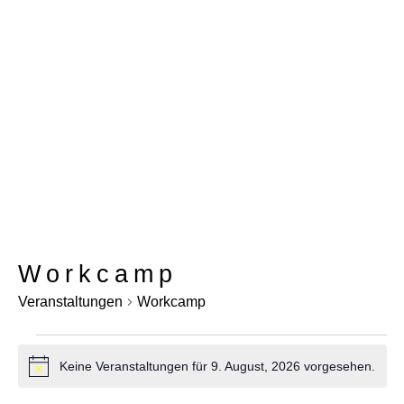
Workcamp
Veranstaltungen
Workcamp
Veranstaltungen
Keine Veranstaltungen für 9. August, 2026 vorgesehen.
Hinweis