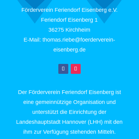
Förderverein Feriendorf Eisenberg e.V.
Feriendorf Eisenberg 1
36275 Kirchheim
E-Mail: thomas.riebe@foerderverein-
eisenberg.de
Der Förderverein Feriendorf Eisenberg ist
eine gemeinnützige Organisation und
unterstützt die Einrichtung der
Landeshauptstadt Hannover (LHH) mit den
ihm zur Verfügung stehenden Mitteln.