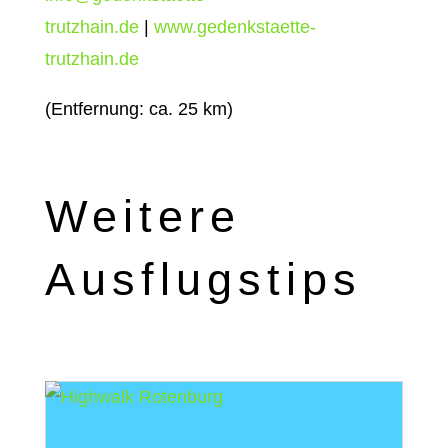
trutzhain.de
|
www.gedenkstaette-
trutzhain.de
(Entfernung: ca. 25 km)
Weitere
Ausflugstips