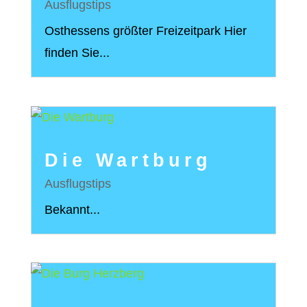
Ausflugstips
Osthessens größter Freizeitpark Hier
finden Sie...
Die Wartburg
Ausflugstips
Bekannt...