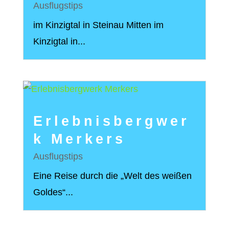
Ausflugstips
im Kinzigtal in Steinau Mitten im
Kinzigtal in...
Erlebnisbergwer
k Merkers
Ausflugstips
Eine Reise durch die „Welt des weißen
Goldes“...