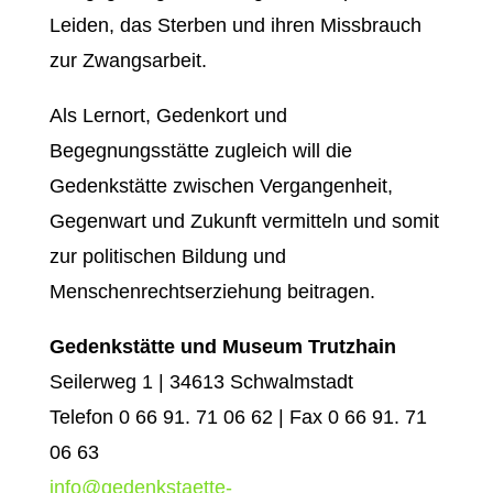
Leiden, das Sterben und ihren Missbrauch
zur Zwangsarbeit.
Als Lernort, Gedenkort und
Begegnungsstätte zugleich will die
Gedenkstätte zwischen Vergangenheit,
Gegenwart und Zukunft vermitteln und somit
zur politischen Bildung und
Menschenrechtserziehung beitragen.
Gedenkstätte und Museum Trutzhain
Seilerweg 1 | 34613 Schwalmstadt
Telefon 0 66 91. 71 06 62 | Fax 0 66 91. 71
06 63
info@gedenkstaette-