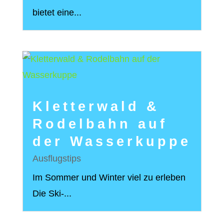
bietet eine...
Kletterwald &
Rodelbahn auf
der Wasserkuppe
Ausflugstips
Im Sommer und Winter viel zu erleben
Die Ski-...