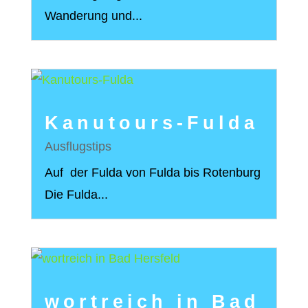
Wanderung und...
Kanutours-Fulda
Ausflugstips
Auf der Fulda von Fulda bis Rotenburg
Die Fulda...
wortreich in Bad