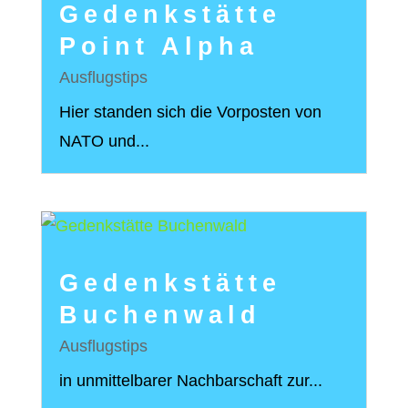
Gedenkstätte
Point Alpha
Ausflugstips
Hier standen sich die Vorposten von
NATO und...
Gedenkstätte
Buchenwald
Ausflugstips
in unmittelbarer Nachbarschaft zur...