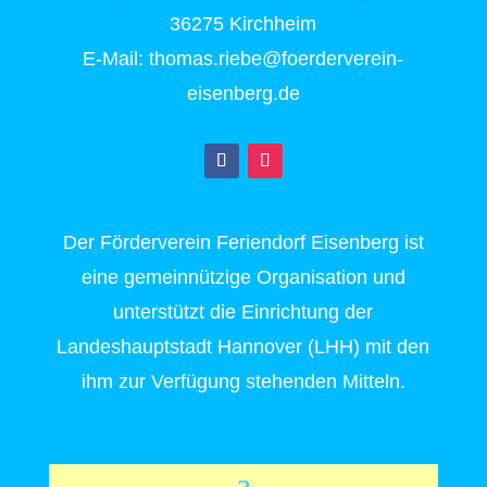
36275 Kirchheim
E-Mail: thomas.riebe@foerderverein-
eisenberg.de
Der Förderverein Feriendorf Eisenberg ist
eine gemeinnützige Organisation und
unterstützt die Einrichtung der
Landeshauptstadt Hannover (LHH) mit den
ihm zur Verfügung stehenden Mitteln.