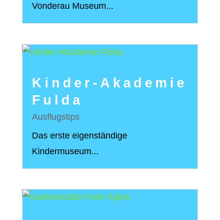
Vonderau Museum...
Kinder-Akademie
Fulda
Ausflugstips
Das erste eigenständige
Kindermuseum...