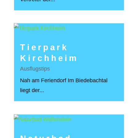
Tierpark
Kirchheim
Ausflugstips
Nah am Feriendorf Im Biedebachtal
liegt der...