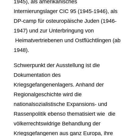
1945), als amerikanisches
Internierungslager CIC 95 (1945-1946), als
DP-camp für osteuropäische Juden (1946-
1947) und zur Unterbringung von
Heimatvertriebenen und Ostflüchtlingen (ab
1948).
Schwerpunkt der Ausstellung ist die
Dokumentation des
Kriegsgefangenenlagers. Anhand der
Regionalgeschichte wird die
nationalsozialistische Expansions- und
Rassenpolitik ebenso thematisiert wie die
völkerrechtswidrige Behandlung der
Kriegsgefangenen aus ganz Europa, ihre