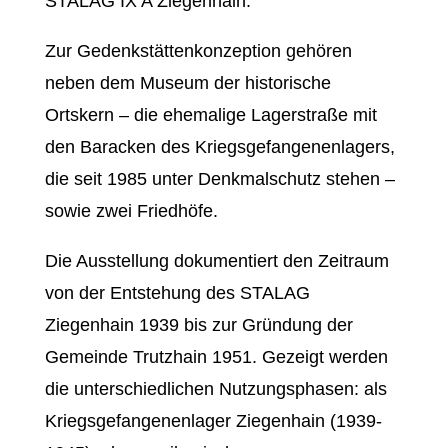
STALAG IX A Ziegenhain.
Zur Gedenkstättenkonzeption gehören
neben dem Museum der historische
Ortskern – die ehemalige Lagerstraße mit
den Baracken des Kriegsgefangenenlagers,
die seit 1985 unter Denkmalschutz stehen –
sowie zwei Friedhöfe.
Die Ausstellung dokumentiert den Zeitraum
von der Entstehung des STALAG
Ziegenhain 1939 bis zur Gründung der
Gemeinde Trutzhain 1951. Gezeigt werden
die unterschiedlichen Nutzungsphasen: als
Kriegsgefangenenlager Ziegenhain (1939-