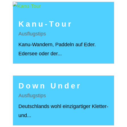
Kanu-Tour
Ausflugstips
Kanu-Wandern, Paddeln auf Eder.
Edersee oder der...
Down Under
Ausflugstips
Deutschlands wohl einzigartiger Kletter-
und...