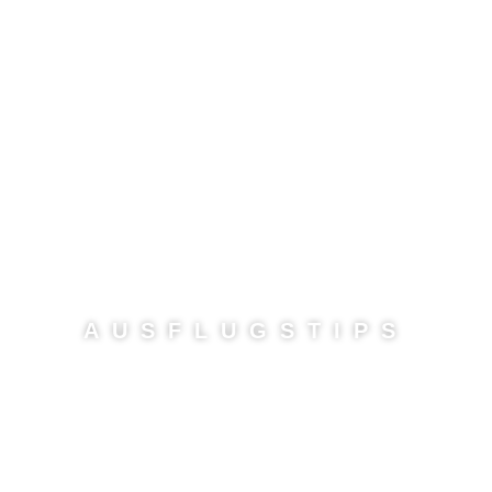
AUSFLUGSTIPS