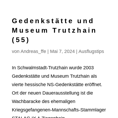
Gedenkstätte und
Museum Trutzhain
(55)
von
Andreas_ffe
|
Mai 7, 2024
|
Ausflugstips
In Schwalmstadt-Trutzhain wurde 2003
Gedenkstätte und Museum Trutzhain als
vierte hessische NS-Gedenkstätte eröffnet.
Ort der neuen Dauerausstellung ist die
Wachbaracke des ehemaligen
Kriegsgefangenen-Mannschafts-Stammlager