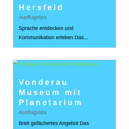
Hersfeld
Ausflugstips
Sprache entdecken und
Kommunikation erleben Das...
Vonderau
Museum mit
Planetarium
Ausflugstips
Breit gefächertes Angebot Das