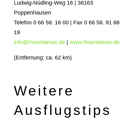
Ludwig-Nüdling-Weg 16 | 36163
Poppenhausen
Telefon 0 66 58. 16 00 | Fax 0 66 58. 91 88
19
info@rhoenlamas.de
|
www.rhoenlamas.de
(Entfernung: ca. 62 km)
Weitere
Ausflugstips