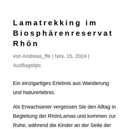
Lamatrekking im
Biosphärenreservat
Rhön
von
Andreas_ffe
|
Nov. 15, 2024
|
Ausflugstips
Ein einzigartiges Erlebnis aus Wanderung
und Naturerlebnis.
Als Erwachsener vergessen Sie den Alltag in
Begleitung der RhönLamas und kommen zur
Ruhe, während die Kinder an der Seite der