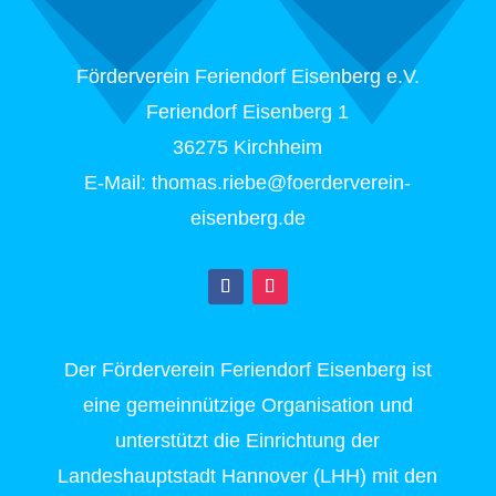
Förderverein Feriendorf Eisenberg e.V.
Feriendorf Eisenberg 1
36275 Kirchheim
E-Mail: thomas.riebe@foerderverein-
eisenberg.de
Der Förderverein Feriendorf Eisenberg ist
eine gemeinnützige Organisation und
unterstützt die Einrichtung der
Landeshauptstadt Hannover (LHH) mit den