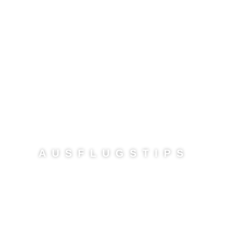
AUSFLUGSTIPS