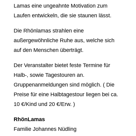
Lamas eine ungeahnte Motivation zum
Laufen entwickeln, die sie staunen lässt.
Die Rhönlamas strahlen eine
außergewöhnliche Ruhe aus, welche sich
auf den Menschen überträgt.
Der Veranstalter bietet feste Termine für
Halb-, sowie Tagestouren an.
Gruppenanmeldungen sind möglich. ( Die
Preise für eine Halbtagestour liegen bei ca.
10 €/Kind und 20 €/Erw. )
RhönLamas
Familie Johannes Nüdling